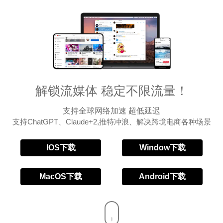
解锁流媒体 稳定不限流量！
支持全球网络加速 超低延迟
支持ChatGPT、Claude+2,推特冲浪、解决跨境电商各种场景
IOS下载
Window下载
MacOS下载
Android下载