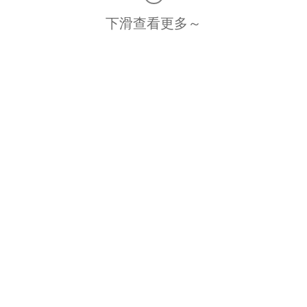
下滑查看更多～