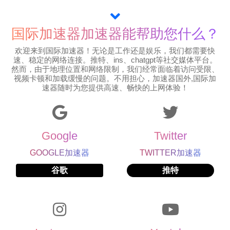
国际加速器加速器能帮助您什么？
欢迎来到国际加速器！无论是工作还是娱乐，我们都需要快
速、稳定的网络连接。推特、ins、chatgpt等社交媒体平台。
然而，由于地理位置和网络限制，我们经常面临着访问受限、
视频卡顿和加载缓慢的问题。不用担心，加速器国外,国际加
速器随时为您提供高速、畅快的上网体验！
Google
Twitter
GOOGLE加速器
TWITTER加速器
谷歌
推特