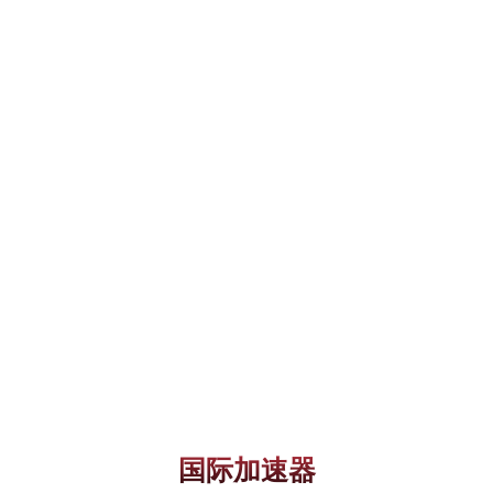
国际加速器