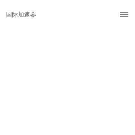
国际加速器