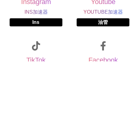
Instagram
Youtube
INS加速器
YOUTUBE加速器
Ins
油管
TikTok
Facebook
TIKTOK加速器
FACEBOOK加速器
国际版抖音
Book